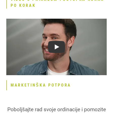
PO KORAK
Play
MARKETINŠKA POTPORA
Poboljšajte rad svoje ordinacije i pomozite