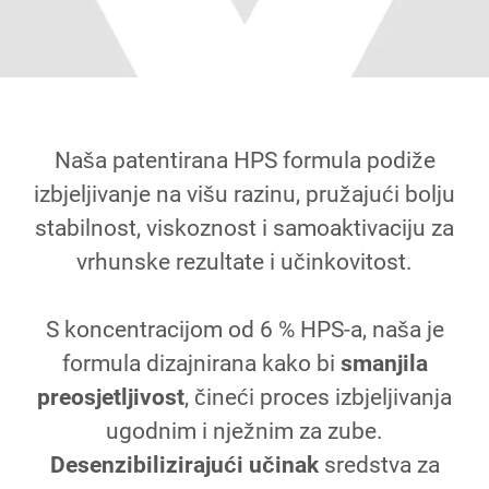
Naša patentirana HPS formula podiže
izbjeljivanje na višu razinu, pružajući bolju
stabilnost, viskoznost i samoaktivaciju za
vrhunske rezultate i učinkovitost.
S koncentracijom od 6 % HPS-a, naša je
formula dizajnirana kako bi
smanjila
preosjetljivost
, čineći proces izbjeljivanja
ugodnim i nježnim za zube.
Desenzibilizirajući učinak
sredstva za