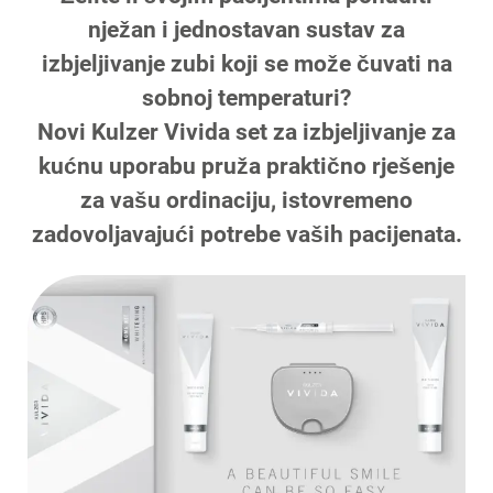
nježan i jednostavan sustav za
izbjeljivanje zubi koji se može čuvati na
sobnoj temperaturi?
Novi Kulzer Vivida set za izbjeljivanje za
kućnu uporabu pruža praktično rješenje
za vašu ordinaciju, istovremeno
zadovoljavajući potrebe vaših pacijenata.