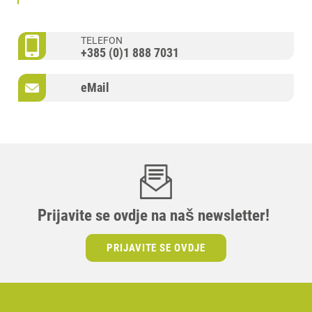
TELEFON
+385 (0)1 888 7031
eMail
Prijavite se ovdje na naš newsletter!
PRIJAVITE SE OVDJE