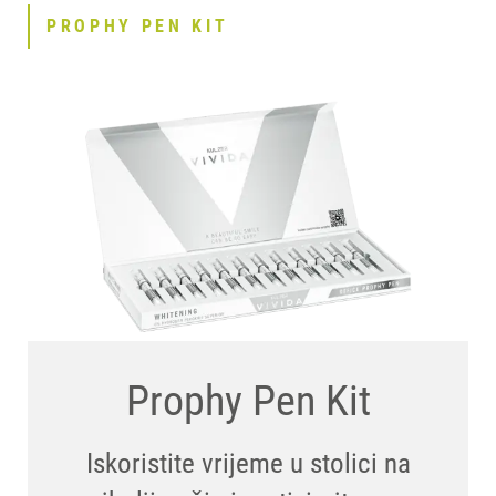
PROPHY PEN KIT
Prophy Pen Kit
Iskoristite vrijeme u stolici na