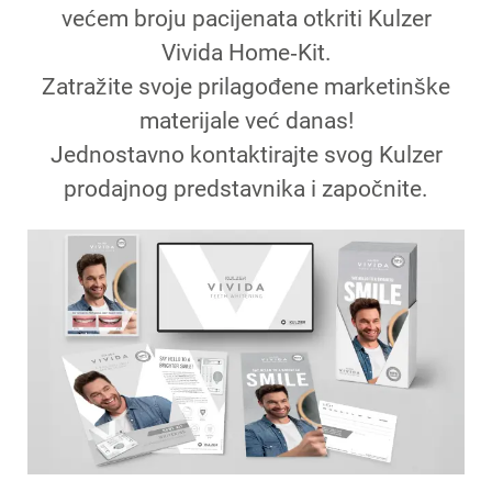
većem broju pacijenata otkriti Kulzer
Vivida Home‑Kit.
Zatražite svoje prilagođene marketinške
materijale već danas!
Jednostavno kontaktirajte svog Kulzer
prodajnog predstavnika i započnite.