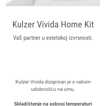
Kulzer Vivida Home Kit
Vaš partner u estetskoj izvrsnosti.
Kulzer Vivida dizajniran je s vašom
udobnošću na umu.
Skladištenje na sobnoj temperaturi