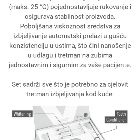
(maks. 25 °C) pojednostavljuje rukovanje i
osigurava stabilnost proizvoda.
Poboljšana viskoznost sredstva za
izbjeljivanje automatski prelazi u gušću
konzistenciju u ustima, što čini nanošenje
u udlagu i tretman na zubima
jednostavnim i sigurnim za vaše pacijente.
Set sadrži sve što je potrebno za cjelovit
tretman izbjeljivanja kod kuće: