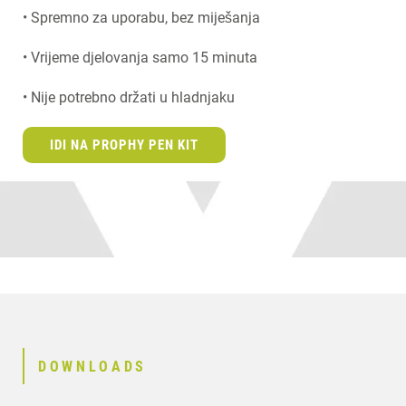
• Spremno za uporabu, bez miješanja
• Vrijeme djelovanja samo 15 minuta
• Nije potrebno držati u hladnjaku
IDI NA PROPHY PEN KIT
DOWNLOADS