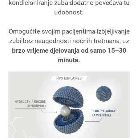
kondicioniranje zuba dodatno povećava tu
udobnost.
Omogućite svojim pacijentima izbjeljivanje
zubi bez neugodnosti noćnih tretmana, uz
brzo vrijeme djelovanja od samo 15–30
minuta.