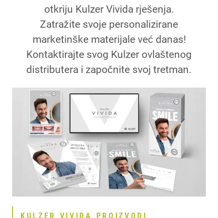
otkriju Kulzer Vivida rješenja.
Zatražite svoje personalizirane
marketinške materijale već danas!
Kontaktirajte svog Kulzer ovlaštenog
distributera i započnite svoj tretman.
KULZER VIVIDA PROIZVODI