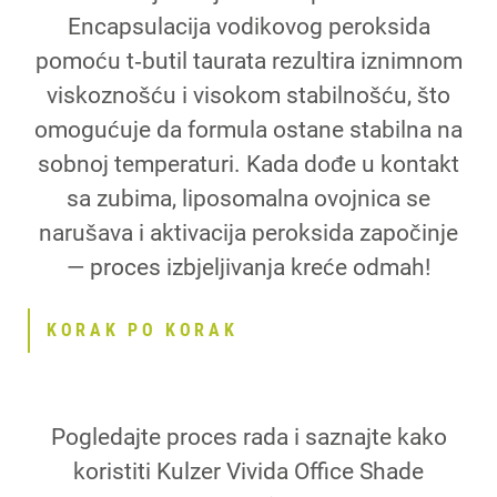
Encapsulacija vodikovog peroksida
pomoću t‑butil taurata rezultira iznimnom
viskoznošću i visokom stabilnošću, što
omogućuje da formula ostane stabilna na
sobnoj temperaturi. Kada dođe u kontakt
sa zubima, liposomalna ovojnica se
narušava i aktivacija peroksida započinje
— proces izbjeljivanja kreće odmah!
KORAK PO KORAK
Pogledajte proces rada i saznajte kako
koristiti Kulzer Vivida Office Shade