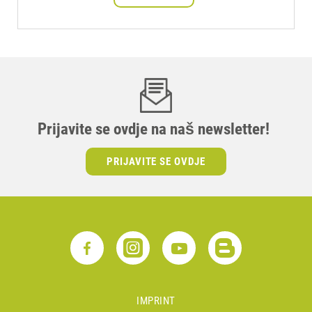
Prijavite se ovdje na naš newsletter!
PRIJAVITE SE OVDJE
IMPRINT