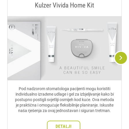
Kulzer Vivida Home Kit
Pod nadzorom stomatologa pacijenti mogu koristiti
individualno izrađene udlage i gel za izbjeljivanje kako bi
postupno postigli svjetliji osmijeh kod kuće. Ova metoda
je praktična i omogućuje fleksibilnije planiranje. Iskusite
naša rješenja za ovaj jednostavan i siguran tretman.
DETALJI