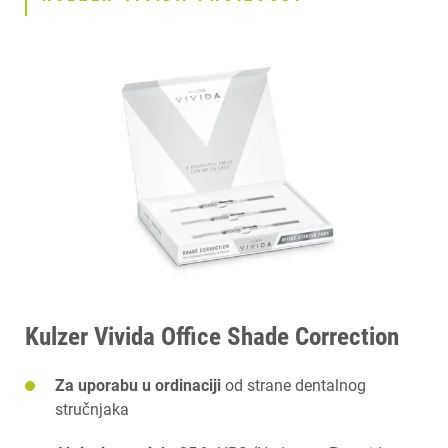
Kulzer Vivida Office Shade Correction
Za uporabu u ordinaciji
od strane dentalnog
stručnjaka