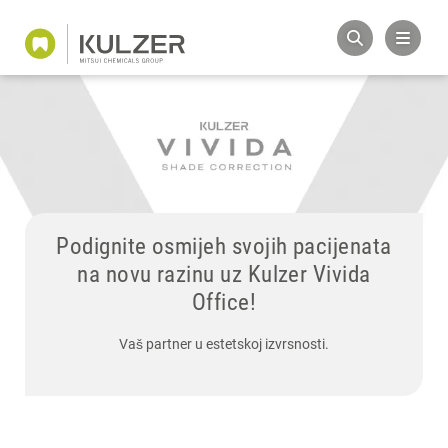
Podignite osmijeh svojih pacijenata
na novu razinu uz Kulzer Vivida
Office!
Vaš partner u estetskoj izvrsnosti.