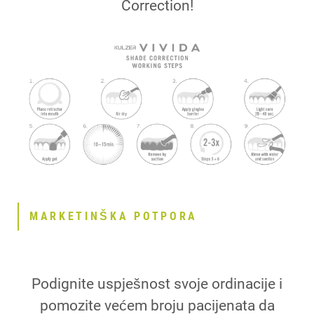
Correction!
MARKETINŠKA POTPORA
Podignite uspješnost svoje ordinacije i
pomozite većem broju pacijenata da