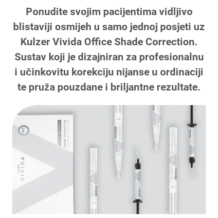
Ponudite svojim pacijentima vidljivo
blistaviji osmijeh u samo jednoj posjeti uz
Kulzer Vivida Office Shade Correction.
Sustav koji je dizajniran za profesionalnu
i učinkovitu korekciju nijanse u ordinaciji
te pruža pouzdane i briljantne rezultate.