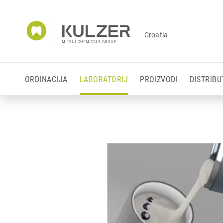
Croatia
ORDINACIJA
LABORATORIJ
PROIZVODI
DISTRIBU