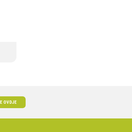
SE OVDJE