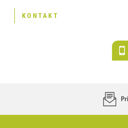
KONTAKT
Pr