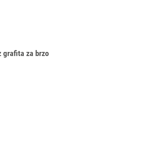
 grafita za brzo