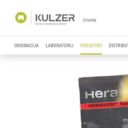
Croatia
ORDINACIJA
LABORATORIJ
PROIZVODI
DISTRIBU